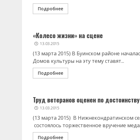
Подробнее
«Колесо жизни» на сцене
13.03.2015
(13 марта 2015) В Буинском районе начала
Домов культуры на эту тему ставят...
Подробнее
Труд ветеранов оценен по достоинству
13.03.2015
(13 марта 2015) В Нижнекондратинском с
состоялось торжественное вручение меда
Подробнее