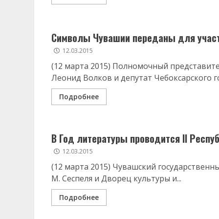
Символы Чувашии переданы для участ
12.03.2015
(12 марта 2015) Полномочный представит
Леонид Волков и депутат Чебоксарского го
Подробнее
В Год литературы проводится II Респ
12.03.2015
(12 марта 2015) Чувашский государственн
М. Сеспеля и Дворец культуры и...
Подробнее