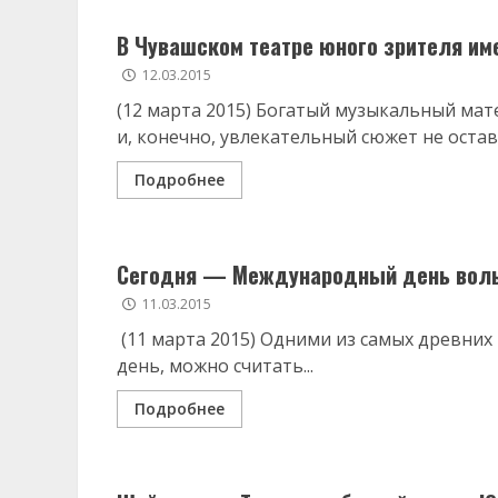
В Чувашском театре юного зрителя им
12.03.2015
(12 марта 2015) Богатый музыкальный мат
и, конечно, увлекательный сюжет не оставл
Подробнее
Сегодня — Международный день вол
11.03.2015
(11 марта 2015) Одними из самых древних
день, можно считать...
Подробнее