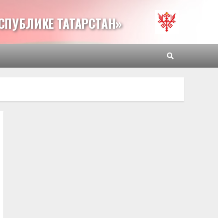
СПУБЛИКЕ ТАТАРСТАН»