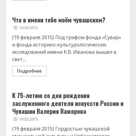
Что в имени тебе моём чувашском?
19.02.2015
(19 февраля 2015) Под грифом фонда «Сувар»
и фонда историко-культурологических
исследований имени К.В. Иванова вышел в
свет...
Подробнее
К 75-летию со дня рождения
заслуженного деятеля искусств России и
Чувашии Валерия Важорова
19.02.2015
(19 февраля 2015) Гордостью чувашской