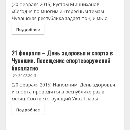
(20 февраля 2015) Рустам Минниханов:
«Сегодня по многим интересным темам
Чувашская республика задает тон, и мы с...
Подробнее
21 февраля – День здоровья и спорта в
Чувашии. Посещение спортсооружений
бесплатно
20.02.2015
(20 февраля 2015) Напомним, День здоровья
и спорта проводится в республике раз в
месяц. Соответствующий Указ Главы...
Подробнее