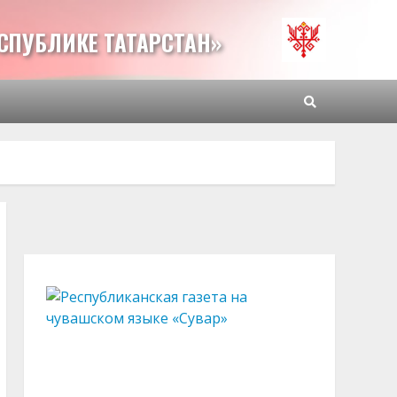
СПУБЛИКЕ ТАТАРСТАН»