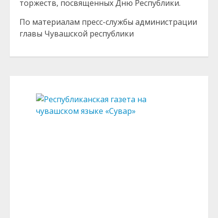
торжеств, посвященных Дню Республики.
По материалам пресс-службы администрации
главы Чувашской республики