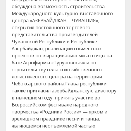
обсуждена возможность строительства
Международного культурно-выставочного
центра «АЗЕРБАЙДЖАН – ЧУВАШИЯ»,
открытия постоянного торгового
представительства производителей
Чувашской Республики в Республике
Азербайджан, реализации совместных
проектов по выращиванию мяса птицы на
базе Агрофирмы «Туруновская» и по
строительству сельскохозяйственного
логистического центра на территории
Чебоксарского района.Глава республики
также пригласил азербайджанскую диаспору
в нынешнем году принять участие во
Всероссийском фестивале народного
творчества «Родники России»
—
ярком и
зрелищном празднике песни и танца,
являющемся неотъемлемой частью