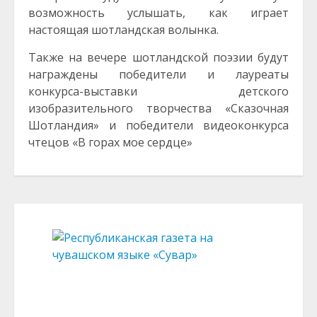
возможность услышать, как играет
настоящая шотландская волынка.
Также на вечере шотландской поэзии будут
награждены победители и лауреаты
конкурса-выставки детского
изобразительного творчества «Сказочная
Шотландия» и победители видеоконкурса
чтецов «В горах мое сердце»