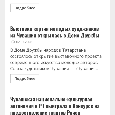
Подробнее
Выставка картин молодых художников
из Чувашии открылась в Доме Дружбы
02.03.2026
В Доме Дружбы народов Татарстана
состоялось открытие выставочного проекта
современного искусства молодых авторов
Союза художников Чувашии — «Чувашия...
Подробнее
Чувашская национально-культурная
автономия в РТ выиграла в Конкурсе на
предоставление грантов Раиса