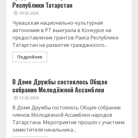
Республики Татарстан
20.02.2026
Чувашская национально-культурная
автономия в РТ выиграла в Конкурсе на
предоставление грантов Раиса Республики
Татарстан на развитие гражданского...
Подробнее
В Доме Дружбы состоялось Общее
собрание Молодёжной Ассамблеи
12.02.2026
В Доме Дружбы состоялось Общее собрание
членов Молодёжной Ассамблеи народов
Татарстана. Мероприятие прошло с участием
заместителя начальника...