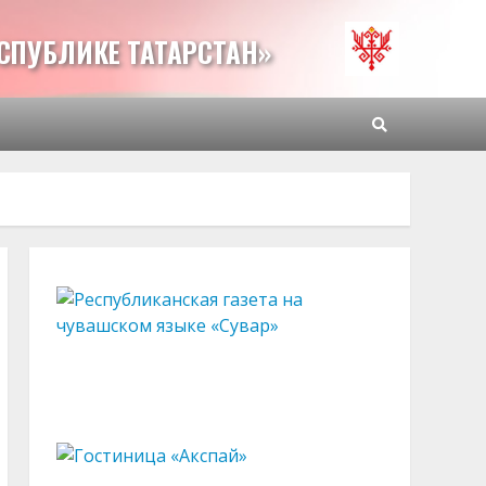
СПУБЛИКЕ ТАТАРСТАН»