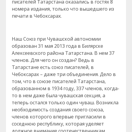
писателей Татарстана оказались в гостях 8
номера издания, только что вышедшего из
печати в Чебоксарах.
Наш Союз при Чувашской автономии
образован 31 мая 2013 года в Билярске
Алексеевского района Татарстана. В нем 37
членов. Для чего он создан? Ведь в
Татарстане есть союз писателей, в
Чебоксарах – даже три объединения. Дело в
том, что в союзе писателей Татарстана,
образованном в 1934 году, 337 членов, когда-
то в нем даже была чувашская секция, а
теперь остался только один чуваш. Возникла
необходимость создания своего союза,
членов которого впервые пригласили в
соседнюю республику, которая уделяет
должное внимание соотечественникам.