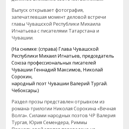
Выпуск открывает фотография,
запечатлевшая момент деловой встречи
главы Чувашской Республики Михаила
Игнатьева с писателями Татарстана и
Чувашии.
(На снимке: (справа) Глава Чувашской
Республики Михаил Игнатьев, председатель
Союза профессиональных писателей
Чувашии Геннадий Максимов, Николай
Сорокин,
народный поэт Чувашии Валерий Тургай.
Чебоксары.)
Раздел прозы представлен отрывком из
романа-трилогии Николая Сорокина «Вечная
Волга». Силами народных поэтов ЧР Валерия
Тургая, Юрия Семендера, Риммы