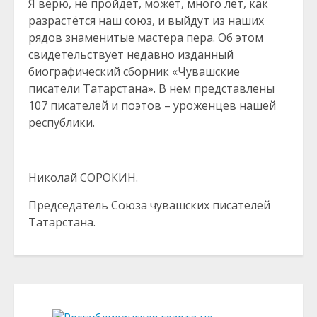
Я верю, не пройдет, может, много лет, как
разрастётся наш союз, и выйдут из наших
рядов знаменитые мастера пера. Об этом
свидетельствует недавно изданный
биографический сборник «Чувашские
писатели Татарстана». В нем представлены
107 писателей и поэтов – уроженцев нашей
республики.
Николай СОРОКИН.
Председатель Союза чувашских писателей
Татарстана.