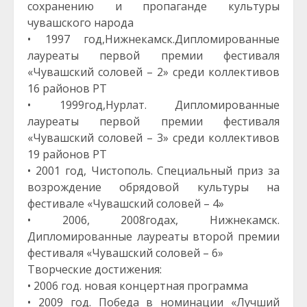
сохранению и пропаганде культуры
чувашского народа
• 1997 год,Нижнекамск.Дипломированные
лауреаты первой премии фестиваля
«Чувашский соловей – 2» среди коллективов
16 районов РТ
• 1999год,Нурлат. Дипломированные
лауреаты первой премии фестиваля
«Чувашский соловей – 3» среди коллективов
19 районов РТ
• 2001 год, Чистополь. Специальный приз за
возрождение обрядовой культуры на
фестивале «Чувашский соловей – 4»
• 2006, 2008годах, Нижнекамск.
Дипломированные лауреаты второй премии
фестиваля «Чувашский соловей – 6»
Творческие достижения:
• 2006 год. новая концертная программа
• 2009 год. Победа в номинации «Лучший