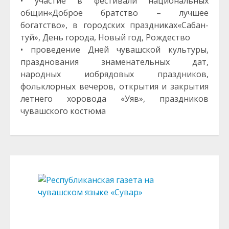
• участие в фестивали национальных
общин«Доброе братство – лучшее
богатство», в городских праздниках«Сабан-
туй», День города, Новый год, Рождество
• проведение Дней чувашской культуры,
празднования знаменательных дат,
народных иобрядовых праздников,
фольклорных вечеров, открытия и закрытия
летнего хоровода «Уяв», праздников
чувашского костюма