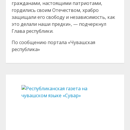
гражданами, настоящими патриотами,
гордились своим Отечеством, храбро
защищали его свободу и независимость, как
это делали наши предки», — подчеркнул
Глава республики.
По сообщению портала «Чувашская
республика»