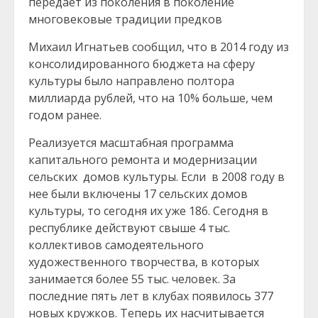
передает из поколения в поколение
многовековые традиции предков
Михаил Игнатьев сообщил, что в 2014 году из
консолидированного бюджета на сферу
культуры было направлено полтора
миллиарда рублей, что на 10% больше, чем
годом ранее.
Реализуется масштабная программа
капитального ремонта и модернизации
сельских домов культуры. Если в 2008 году в
нее были включены 17 сельских домов
культуры, то сегодня их уже 186. Сегодня в
республике действуют свыше 4 тыс.
коллективов самодеятельного
художественного творчества, в которых
занимается более 55 тыс. человек. За
последние пять лет в клубах появилось 377
новых кружков. Теперь их насчитывается