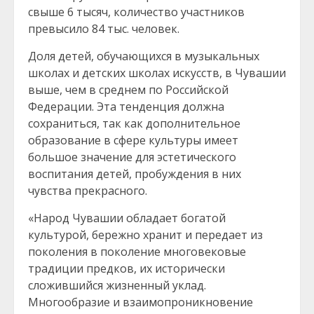
свыше 6 тысяч, количество участников
превысило 84 тыс. человек.
Доля детей, обучающихся в музыкальных
школах и детских школах искусств, в Чувашии
выше, чем в среднем по Российской
Федерации. Эта тенденция должна
сохраниться, так как дополнительное
образование в сфере культуры имеет
большое значение для эстетического
воспитания детей, пробуждения в них
чувства прекрасного.
«Народ Чувашии обладает богатой
культурой, бережно хранит и передает из
поколения в поколение многовековые
традиции предков, их исторически
сложившийся жизненный уклад.
Многообразие и взаимопроникновение