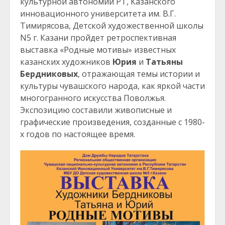
культурной автономии РТ, Казанского
инновационного университета им. В.Г.
Тимирясова, Детской художественной школы
N5 г. Казани пройдет ретроспективная
выставка «Родные мотивы» известных
казанских художников
Юрия
и
Татьяны
Бердниковых
, отражающая темы истории и
культуры чувашского народа, как яркой части
многогранного искусства Поволжья.
Экспозицию составили живописные и
графические произведения, созданные с 1980-
х годов по настоящее время.