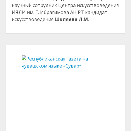
научный сотрудник Центра искусствоведения
ИЯЛИ им. Г. Ибрагимова АН РТ кандидат
искусствоведения
Шкляева Л.М
.