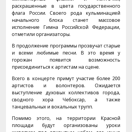
раскрашенные в цвета государственного
флага России. Своего рода кульминацией
начального блока станет массовое
исполнение Гимна Российской Федерации,
отметили организаторы.
В продолжение программы прозвучат старые
и всеми любимые песни. В это время у
горожан появится возможность
присоединиться к артистам на сцене.
Всего в концерте примут участие более 200
артистов и волонтеров. Ожидается
выступление духовых коллективов города,
сводного хора Чебоксар, а также
танцевальных и вокальных трупп.
Помимо этого, на территории Красной
площади будут организованы уроки