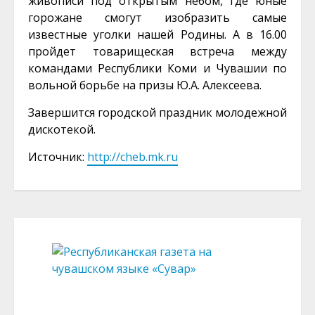
живописи под открытым небом, где юные
горожане смогут изобразить самые
известные уголки нашей Родины. А в 16.00
пройдет товарищеская встреча между
командами Республики Коми и Чувашии по
вольной борьбе на призы Ю.А. Алексеева.
Завершится городской праздник молодежной
дискотекой.
Источник:
http://cheb.mk.ru