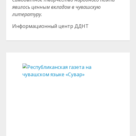
явилось ценным вкладом в чувашскую
литературу.
Информационный центр ДДНТ