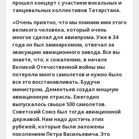
прошел концерт с участием вокальных и
танцевальных коллективов Татарстана.
«Очень приятно, что мы помним имя этого
великого человека, который очень
многое сделал для авиапрома. Уже в 34
года он был замнаркомом, отвечал за
эвакуацию авиационного завода. Все вы
знаете, что, к сожалению, в начале
Великой Отечественной войны мы
потеряли много самолетов и нужно было
все это восстанавливать. Будучи
министром, Дементьев создал мощную
авиационную отрасль. Ежегодно
выпускалось свыше 500 самолетов.
Советский Союз был тогда авиационной
державой. Нам надо достичь этих
рубежей, которые были заложены
поколением Петра Васильевича. Это