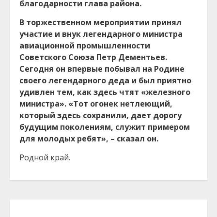
благодарности глава района.
В торжественном мероприятии принял
участие и внук легендарного министра
авиационной промышленности
Советского Союза Петр Дементьев.
Сегодня он впервые побывал на Родине
своего легендарного деда и был приятно
удивлен тем, как здесь чтят «железного
министра». «Тот огонек нетлеющий,
который здесь сохранили, дает дорогу
будущим поколениям, служит примером
для молодых ребят», – сказал он.
Родной край.