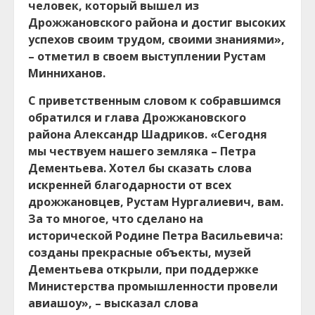
человек, который вышел из
Дрожжановского района и достиг высоких
успехов своим трудом, своими знаниями»,
– отметил в своем выступлении Рустам
Минниханов.
С приветственным словом к собравшимся
обратился и глава Дрожжановского
района Александр Шадриков. «Сегодня
мы чествуем нашего земляка – Петра
Дементьева. Хотел бы сказать слова
искренней благодарности от всех
дрожжановцев, Рустам Нургалиевич, вам.
За то многое, что сделано на
исторической Родине Петра Васильевича:
созданы прекрасные объекты, музей
Дементьева открыли, при поддержке
Министерства промышленности провели
авиашоу», – высказал слова