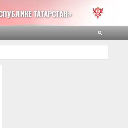
СПУБЛИКЕ ТАТАРСТАН»