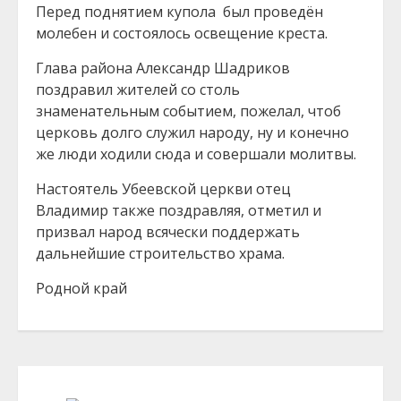
Перед поднятием купола был проведён
молебен и состоялось освещение креста.
Глава района Александр Шадриков
поздравил жителей со столь
знаменательным событием, пожелал, чтоб
церковь долго служил народу, ну и конечно
же люди ходили сюда и совершали молитвы.
Настоятель Убеевской церкви отец
Владимир также поздравляя, отметил и
призвал народ всячески поддержать
дальнейшие строительство храма.
Родной край